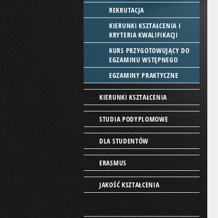
REKRUTACJA
KIERUNKI KSZTAŁCENIA I
KRYTERIA KWALIFIKACJI
KURS PRZYGOTOWUJĄCY DO
EGZAMINU WSTĘPNEGO
EGZAMINY PRAKTYCZNE
KIERUNKI KSZTAŁCENIA
STUDIA PODYPLOMOWE
DLA STUDENTÓW
ERASMUS
JAKOŚĆ KSZTAŁCENIA