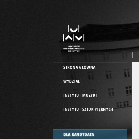
STRONA GŁÓWNA
WYDZIAŁ
INSTYTUT MUZYKI
INSTYTUT SZTUK PIĘKNYCH
DLA KANDYDATA