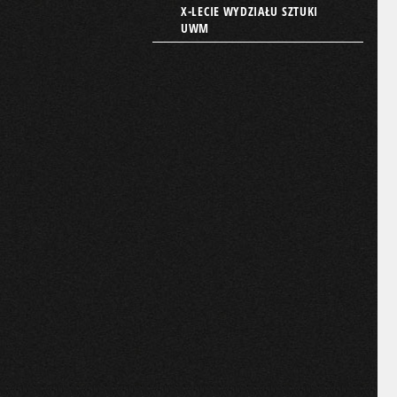
X-LECIE WYDZIAŁU SZTUKI
UWM