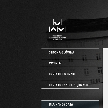
STRONA GŁÓWNA
WYDZIAŁ
INSTYTUT MUZYKI
INSTYTUT SZTUK PIĘKNYCH
DLA KANDYDATA