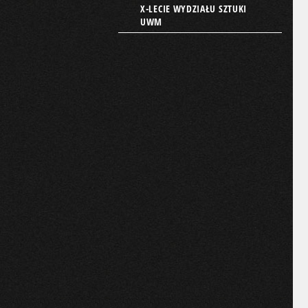
X-LECIE WYDZIAŁU SZTUKI
UWM