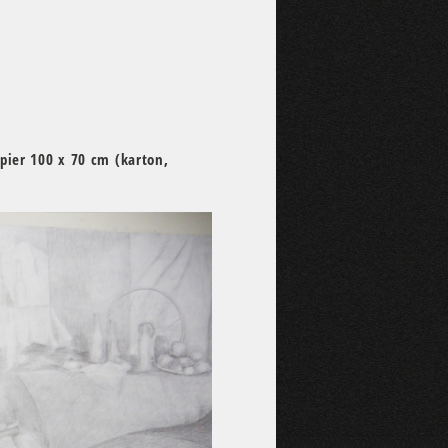
pier 100 x 70 cm (karton,