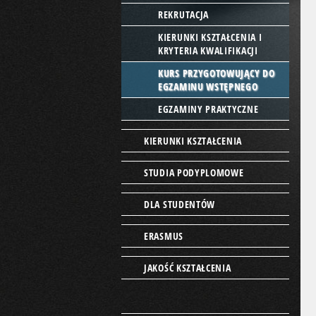
REKRUTACJA
KIERUNKI KSZTAŁCENIA I
KRYTERIA KWALIFIKACJI
KURS PRZYGOTOWUJĄCY DO
EGZAMINU WSTĘPNEGO
EGZAMINY PRAKTYCZNE
KIERUNKI KSZTAŁCENIA
STUDIA PODYPLOMOWE
DLA STUDENTÓW
ERASMUS
JAKOŚĆ KSZTAŁCENIA