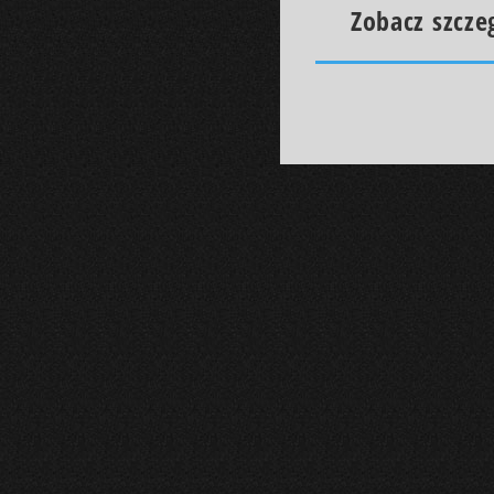
Zobacz szcze