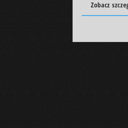
Zobacz szcze