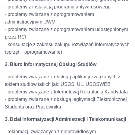
- problemy z instalacją programu antywirusowego
- problemy związane z oprogramowaniem
administracyjnym UWM
- problemy związane z oprogramowaniem udostępnionym
przez RCI
- konsultacje z zakresu zakupu rozwiązań informatycznych
(sprzęt + oprogramowanie)
2. Biuro Informatycznej Obsługi Studiów
- problemy związane z obsługą aplikacji związanych z
tokiem studiów takich jak: USOS, UL, USOSWEB
- problemy związane z Internetową Rekrutacją Kandydata
- problemy związane z obsługą legitymacji Elektronicznej
Studenta oraz Pracownika
3. Dział Informatyzacji Administracji i Telekomunikacji
- reklamacji związanych z nieprawidłowym