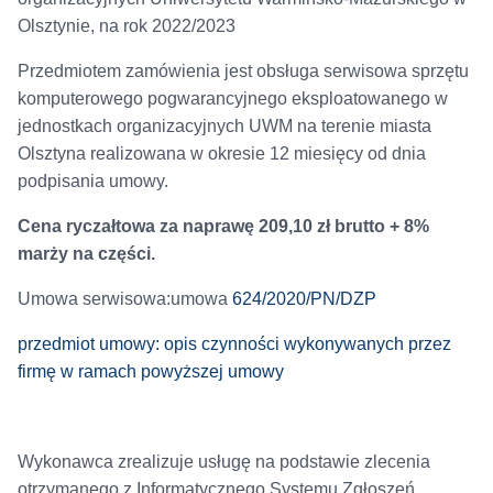
Olsztynie, na rok 2022/2023
Przedmiotem zamówienia jest obsługa serwisowa sprzętu
komputerowego pogwarancyjnego eksploatowanego w
jednostkach organizacyjnych UWM na terenie miasta
Olsztyna realizowana w okresie 12 miesięcy od dnia
podpisania umowy.
Cena ryczałtowa za naprawę 209,10 zł brutto + 8%
marży na części.
Umowa serwisowa:umowa
624/2020/PN/DZP
przedmiot umowy: opis czynności wykonywanych przez
firmę w ramach powyższej umowy
Wykonawca zrealizuje usługę na podstawie zlecenia
otrzymanego z Informatycznego Systemu Zgłoszeń