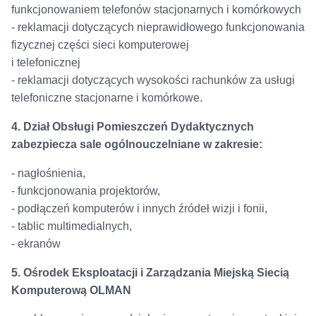
funkcjonowaniem telefonów stacjonarnych i komórkowych
- reklamacji dotyczących nieprawidłowego funkcjonowania
fizycznej części sieci komputerowej
i telefonicznej
- reklamacji dotyczących wysokości rachunków za usługi
telefoniczne stacjonarne i komórkowe.
4. Dział Obsługi Pomieszczeń Dydaktycznych
zabezpiecza sale ogólnouczelniane w zakresie:
- nagłośnienia,
- funkcjonowania projektorów,
- podłączeń komputerów i innych źródeł wizji i fonii,
- tablic multimedialnych,
- ekranów
5. Ośrodek Eksploatacji i Zarządzania Miejską Siecią
Komputerową OLMAN