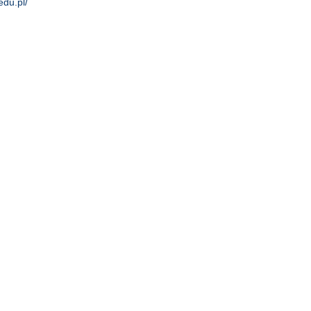
edu.pl/