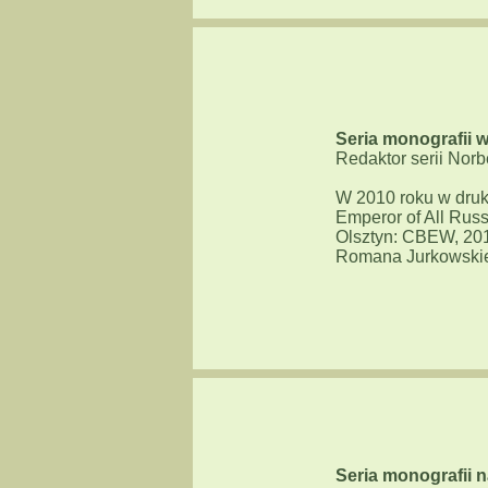
Seria monografii w
Redaktor serii Norb
W 2010 roku w druk
Emperor of All Russ
Olsztyn: CBEW, 201
Romana Jurkowskieg
Seria monografii