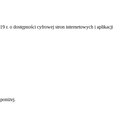
9 r. o dostępności cyfrowej stron internetowych i aplikacji
poniżej.