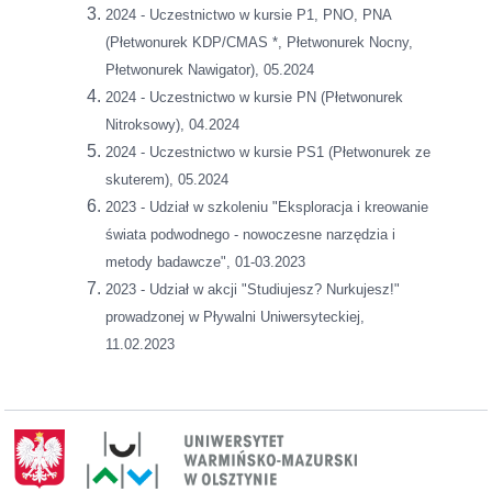
2024 - Uczestnictwo w kursie P1, PNO, PNA
(Płetwonurek KDP/CMAS *, Płetwonurek Nocny,
Płetwonurek Nawigator), 05.2024
2024 - Uczestnictwo w kursie PN (Płetwonurek
Nitroksowy), 04.2024
2024 - Uczestnictwo w kursie PS1 (Płetwonurek ze
skuterem), 05.2024
2023 - Udział w szkoleniu "Eksploracja i kreowanie
świata podwodnego - nowoczesne narzędzia i
metody badawcze", 01-03.2023
2023 - Udział w akcji "Studiujesz? Nurkujesz!"
prowadzonej w Pływalni Uniwersyteckiej,
11.02.2023