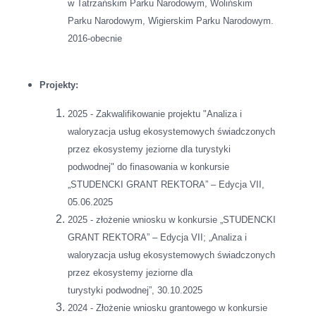
w Tatrzańskim Parku Narodowym, Wolińskim
Parku Narodowym, Wigierskim Parku Narodowym.
2016-obecnie
Projekty:
2025 - Zakwalifikowanie projektu "Analiza i
waloryzacja usług ekosystemowych świadczonych
przez ekosystemy jeziorne dla turystyki
podwodnej" do finasowania w konkursie
„STUDENCKI GRANT REKTORA” – Edycja VII,
05.06.2025
2025 - złożenie wniosku w konkursie „STUDENCKI
GRANT REKTORA” – Edycja VII; „Analiza i
waloryzacja usług ekosystemowych świadczonych
przez ekosystemy jeziorne dla
turystyki podwodnej”, 30.10.2025
2024 - Złożenie wniosku grantowego w konkursie