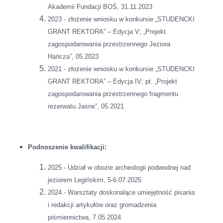
Akademii Fundacji BOŚ, 31.11.2023
2023 - złożenie wniosku w konkursie „STUDENCKI
GRANT REKTORA” – Edycja V; „Projekt
zagospodarowania przestrzennego Jeziora
Hańcza”, 05.2023
2021 - złożenie wniosku w konkursie „STUDENCKI
GRANT REKTORA” – Edycja IV; pt. „Projekt
zagospodarowania przestrzennego fragmentu
rezerwatu Jasne”, 05.2021
Podnoszenie kwalifikacji:
2025 - Udział w obozie archeologii podwodnej nad
jeziorem Legińskim, 5-6.07.2025
2024 - Warsztaty doskonalące umiejętność pisania
i redakcji artykułów oraz gromadzenia
piśmiennictwa, 7.05.2024