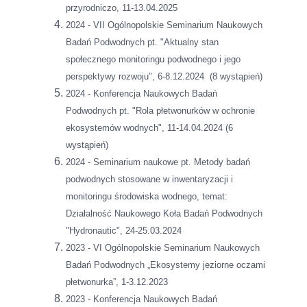
przyrodniczo, 11-13.04.2025
2024 - VII Ogólnopolskie Seminarium Naukowych
Badań Podwodnych pt. "Aktualny stan
społecznego monitoringu podwodnego i jego
perspektywy rozwoju", 6-8.12.2024 (8 wystąpień)
2024 - Konferencja Naukowych Badań
Podwodnych pt. "Rola płetwonurków w ochronie
ekosystemów wodnych", 11-14.04.2024 (6
wystąpień)
2024 - Seminarium naukowe pt. Metody badań
podwodnych stosowane w inwentaryzacji i
monitoringu środowiska wodnego, temat:
Działalność Naukowego Koła Badań Podwodnych
"Hydronautic", 24-25.03.2024
2023 - VI Ogólnopolskie Seminarium Naukowych
Badań Podwodnych „Ekosystemy jeziorne oczami
płetwonurka”, 1-3.12.2023
2023 - Konferencja Naukowych Badań