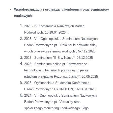
Współorganizacja i organizacja
konferencji oraz
seminariów
naukowych
:
2026 - IV Konferencja Naukowych Badań
Podwodnych, 16-19.04.2026 r.
2025 - VIII Ogólnopolskie Seminarium Naukowych
Badań Podwodnych pt. "Rola nauki obywatelskiej
w ochronie ekosystemów wodnych", 5-7.12.2025
2025 - Seminarium "GIS w Nauce", 02.12.2025
2025 - Seminarium online pt. "Nowoczesne
technologie w badaniach podwodnych jezior
(studium przypadku Rezerwat Jasne)", 20.05.2025
2025 - Ogólnopolska Studencka Konferencja
Badań Podwodnych HYDROCON, 11-13.04.2025
2024 - VII Ogólnopolskie Seminarium Naukowych
Badań Podwodnych pt. "Aktualny stan
społecznego monitoringu podwodnego i jego