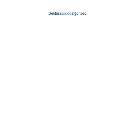
Deklaracja dostępności