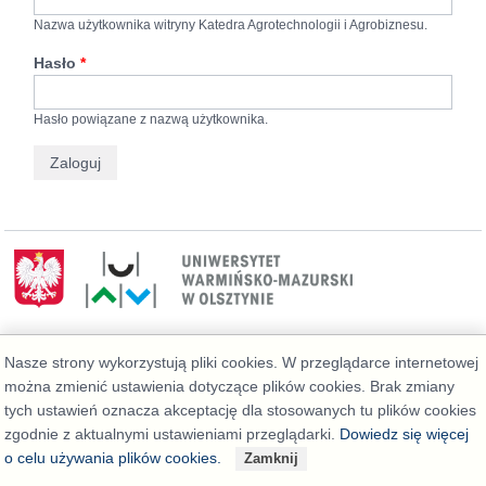
Nazwa użytkownika witryny Katedra Agrotechnologii i Agrobiznesu.
Hasło
*
Hasło powiązane z nazwą użytkownika.
Deklaracja dostępności
Nasze strony wykorzystują pliki cookies. W przeglądarce internetowej
można zmienić ustawienia dotyczące plików cookies. Brak zmiany
tych ustawień oznacza akceptację dla stosowanych tu plików cookies
zgodnie z aktualnymi ustawieniami przeglądarki.
Dowiedz się więcej
o celu używania plików cookies.