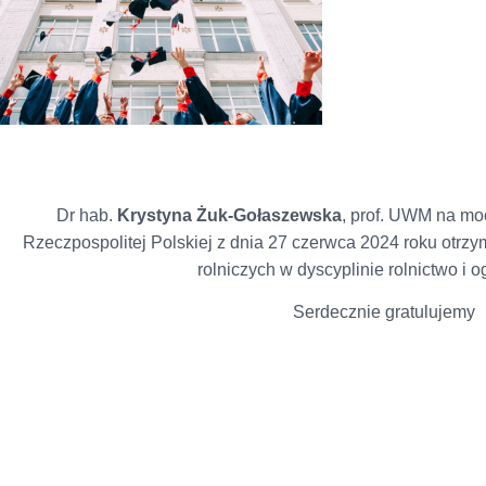
Dr hab.
Krystyna Żuk-Gołaszewska
, prof. UWM na mo
Rzeczpospolitej Polskiej z dnia 27 czerwca 2024 roku otrzy
rolniczych w dyscyplinie rolnictwo i 
Serdecznie gratulujemy