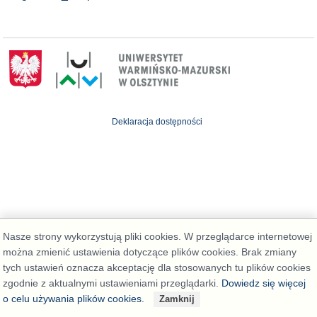
Deklaracja dostępności
Nasze strony wykorzystują pliki cookies. W przeglądarce internetowej
można zmienić ustawienia dotyczące plików cookies. Brak zmiany
tych ustawień oznacza akceptację dla stosowanych tu plików cookies
zgodnie z aktualnymi ustawieniami przeglądarki.
Dowiedz się więcej
o celu używania plików cookies.