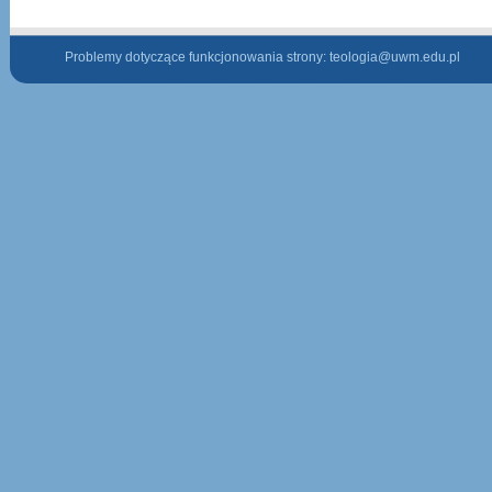
Problemy dotyczące funkcjonowania strony:
teologia@uwm.edu.pl