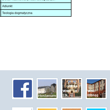
Adiunkt
Teologia dogmatyczna