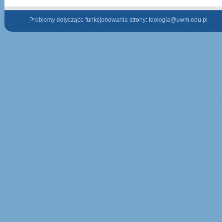
Problemy dotyczące funkcjonowania strony:
teologia@uwm.edu.pl