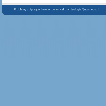
Problemy dotyczące funkcjonowania strony:
teologia@uwm.edu.pl