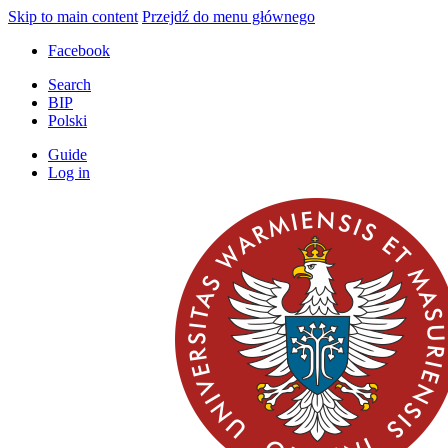
Skip to main content
Przejdź do menu głównego
Facebook
Search
BIP
Polski
Guide
Log in