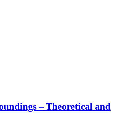
oundings – Theoretical and