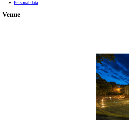
Personal data
Venue