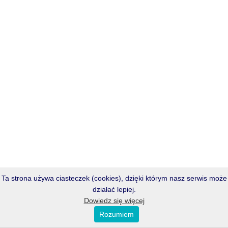
Ta strona używa ciasteczek (cookies), dzięki którym nasz serwis może
działać lepiej.
Dowiedz się więcej
Rozumiem