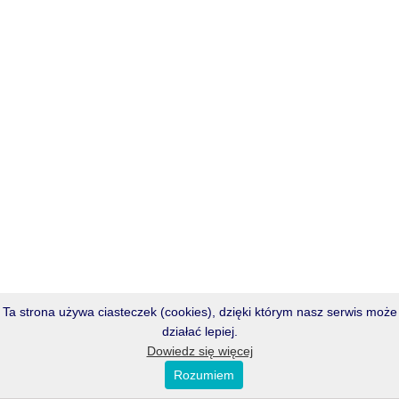
Ta strona używa ciasteczek (cookies), dzięki którym nasz serwis może
działać lepiej.
Dowiedz się więcej
Rozumiem