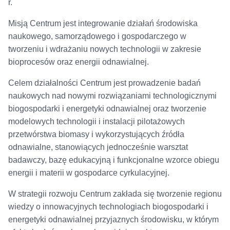
r.
Misją Centrum jest integrowanie działań środowiska
naukowego, samorządowego i gospodarczego w
tworzeniu i wdrażaniu nowych technologii w zakresie
bioprocesów oraz energii odnawialnej.
Celem działalności Centrum jest prowadzenie badań
naukowych nad nowymi rozwiązaniami technologicznymi
biogospodarki i energetyki odnawialnej oraz tworzenie
modelowych technologii i instalacji pilotażowych
przetwórstwa biomasy i wykorzystujących źródła
odnawialne, stanowiących jednocześnie warsztat
badawczy, bazę edukacyjną i funkcjonalne wzorce obiegu
energii i materii w gospodarce cyrkulacyjnej.
W strategii rozwoju Centrum zakłada się tworzenie regionu
wiedzy o innowacyjnych technologiach biogospodarki i
energetyki odnawialnej przyjaznych środowisku, w którym