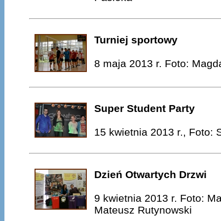
Turniej sportowy
8 maja 2013 r. Foto: Magd
Super Student Party
15 kwietnia 2013 r., Foto:
Dzień Otwartych Drzwi
9 kwietnia 2013 r. Foto: 
Mateusz Rutynowski