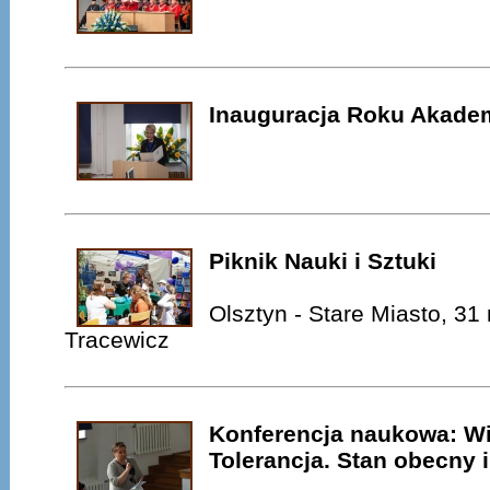
Inauguracja Roku Akade
Piknik Nauki i Sztuki
Olsztyn - Stare Miasto, 31
Tracewicz
Konferencja naukowa: Wi
Tolerancja. Stan obecny 