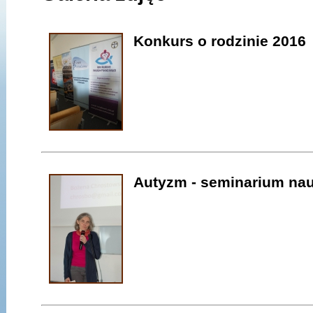
Konkurs o rodzinie 2016
Autyzm - seminarium na