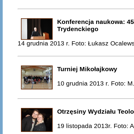
Konferencja naukowa: 45
Trydenckiego
14 grudnia 2013 r. Foto: Łukasz Ocalews
Turniej Mikołajkowy
10 grudnia 2013 r. Foto: M
Otrzęsiny Wydziału Teolo
19 listopada 2013r. Foto: 