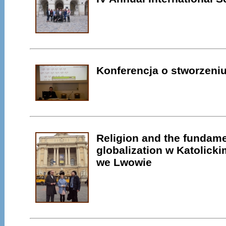
Konferencja o stworzeniu
Religion and the fundame
globalization w Katolick
we Lwowie