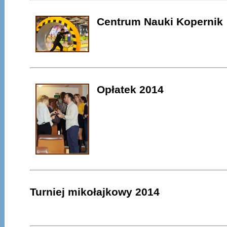
Centrum Nauki Kopernik
Opłatek 2014
Turniej mikołajkowy 2014