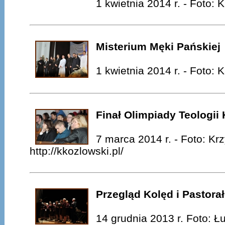
1 kwietnia 2014 r. - Foto:
Misterium Męki Pańskiej
1 kwietnia 2014 r. - Foto:
Finał Olimpiady Teologii 
7 marca 2014 r. - Foto: Kr
http://kkozlowski.pl/
Przegląd Kolęd i Pastora
14 grudnia 2013 r. Foto: 