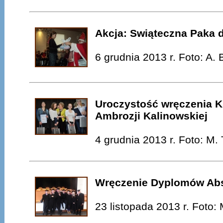
Akcja: Swiąteczna Paka d
6 grudnia 2013 r. Foto: A.
Uroczystość wręczenia Ks
Ambrozji Kalinowskiej
4 grudnia 2013 r. Foto: M. 
Wręczenie Dyplomów Ab
23 listopada 2013 r. Foto: 