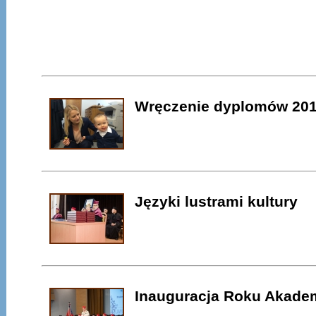
Wręczenie dyplomów 20
Języki lustrami kultury
Inauguracja Roku Akadem