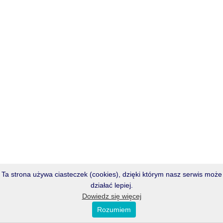
Ta strona używa ciasteczek (cookies), dzięki którym nasz serwis może
działać lepiej.
Dowiedz się więcej
Rozumiem