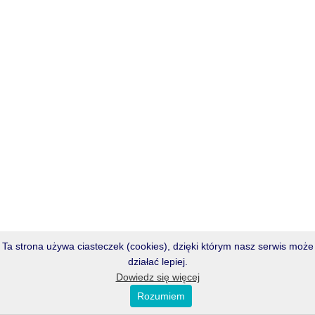
Ta strona używa ciasteczek (cookies), dzięki którym nasz serwis może
działać lepiej.
Dowiedz się więcej
Rozumiem