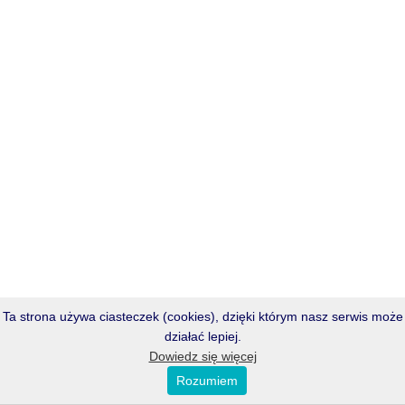
Ta strona używa ciasteczek (cookies), dzięki którym nasz serwis może
działać lepiej.
Dowiedz się więcej
Rozumiem